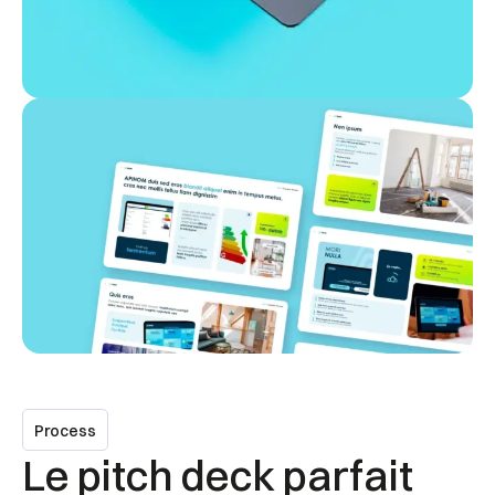
Process
Le pitch deck parfait