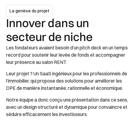
La genèse du projet
Innover dans un
secteur de niche
Les fondateurs avaient besoin d’un pitch deck en un temps
record pour soutenir leur levée de fonds et accompagner
leur présence au salon RENT.
Leur projet ? Un SaaS ingénieux pour les professionnels de
l’immobilier, qui propose des solutions pour améliorer les
DPE de manière instantanée, rationnelle et économique.
Notre équipe a donc conçu une présentation dans ce sens,
avec un design structuré et dynamique pour convaincre et
séduire efficacement les investisseurs.