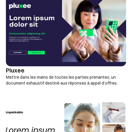
Pluxee
Mettre dans les mains de toutes les parties prenantes, un
document exhaustif destiné aux réponses à appel d’offres.