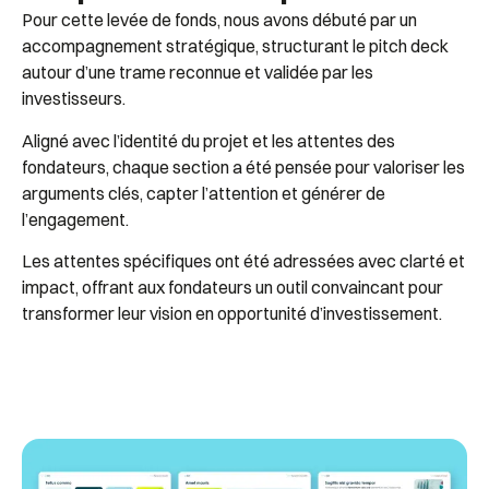
Pour cette levée de fonds, nous avons débuté par un
accompagnement stratégique, structurant le pitch deck
autour d’une trame reconnue et validée par les
investisseurs.
Aligné avec l’identité du projet et les attentes des
fondateurs, chaque section a été pensée pour valoriser les
arguments clés, capter l’attention et générer de
l’engagement.
Les attentes spécifiques ont été adressées avec clarté et
impact, offrant aux fondateurs un outil convaincant pour
transformer leur vision en opportunité d’investissement.