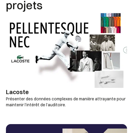
projets
Lacoste
Présenter des données complexes de manière attrayante pour
maintenir l’intérêt de l’auditoire.