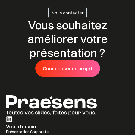
Nous contacter
Vous souhaitez
améliorer votre
présentation ?
Commencer un projet
Commencer un projet
Votre besoin
Présentation Corporate