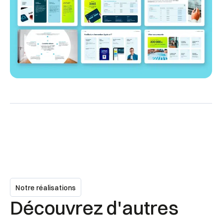
Notre réalisations
Découvrez d'autres